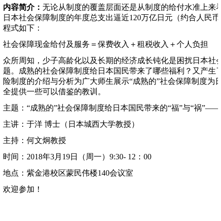
内容简介：
无论从制度的覆盖层面还是从制度的给付水准上来
日本社会保障制度的年度总支出逼近120万亿日元（约合人民币7
程式如下：
社会保障现金给付及服务＝保费收入＋租税收入＋个人负担
众所周知，少子高龄化以及长期的经济成长钝化是困扰日本社
题。成熟的社会保障制度给日本国民带来了哪些福利？又产生
险制度的介绍与分析为广大师生展示“成熟的”社会保障制度为日
全提供一些可以借鉴的教训。
主题：“成熟的”社会保障制度给日本国民带来的“福”与“祸”
主讲：于洋 博士（日本城西大学教授）
主持：何文炯教授
时间：2018年3月19日（周一）9:30- 12：00
地点：紫金港校区蒙民伟楼140会议室
欢迎参加！