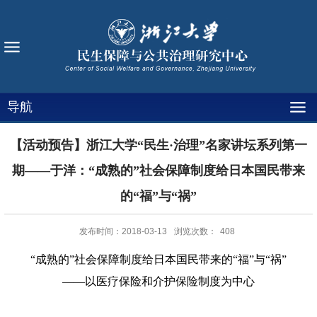
导航
【活动预告】浙江大学“民生·治理”名家讲坛系列第一
期——于洋：“成熟的”社会保障制度给日本国民带来
的“福”与“祸”
发布时间：2018-03-13
浏览次数：
408
“成熟的”社会保障制度给日本国民带来的“福”与“祸”
——以医疗保险和介护保险制度为中心