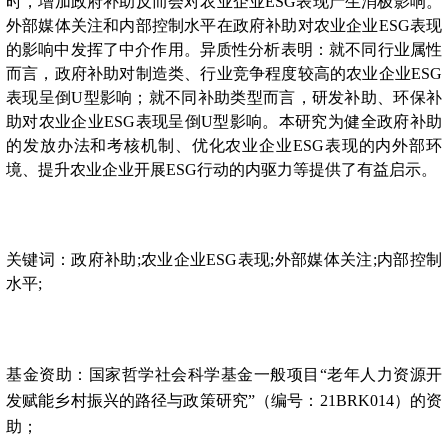
时，增加政府补助反而会对农业企业ESG表现产生消极影响。
外部媒体关注和内部控制水平在政府补助对农业企业ESG表现
的影响中发挥了中介作用。异质性分析表明：就不同行业属性
而言，政府补助对制造类、行业竞争程度较高的农业企业ESG
表现呈倒U型影响；就不同补助类型而言，研发补助、环保补
助对农业企业ESG表现呈倒U型影响。本研究为健全政府补助
的发放办法和考核机制、优化农业企业ESG表现的内外部环
境、提升农业企业开展ESG行动的内驱力等提供了有益启示。
关键词：
政府补助;
农业企业ESG表现;
外部媒体关注;
内部控制
水平;
基金资助：
国家哲学社会科学基金一般项目“老年人力资源开
发赋能乡村振兴的路径与政策研究”（编号：21BRK014）的资
助；