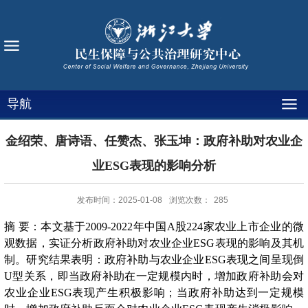
导航
金绍荣、唐诗语、任赞杰、张玉坤：政府补助对农业企
业ESG表现的影响分析
发布时间：2025-01-08
浏览次数：
285
摘 要：
本文基于2009-2022年中国A股224家农业上市企业的微
观数据，实证分析政府补助对农业企业ESG表现的影响及其机
制。研究结果表明：政府补助与农业企业ESG表现之间呈现倒
U型关系，即当政府补助在一定规模内时，增加政府补助会对
农业企业ESG表现产生积极影响；当政府补助达到一定规模