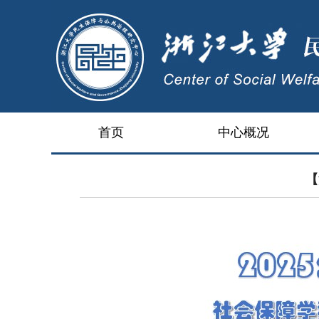
首页
中心概况
【