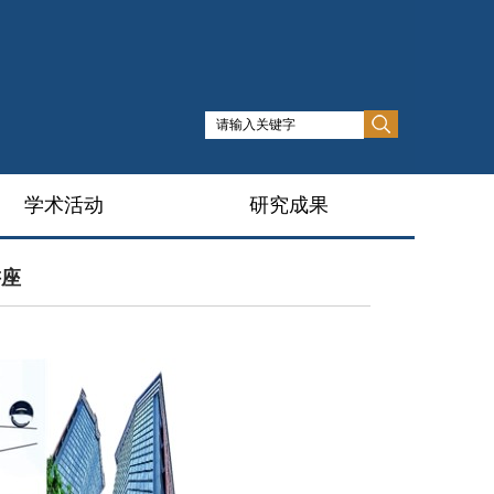
学术活动
研究成果
讲座