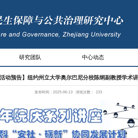
研究团队
中心动态
活动预告】纽约州立大学奥尔巴尼分校陈纲副教授学术
发布时间：2025-06-13
浏览次数：
233