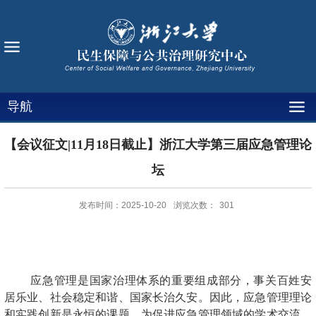
导航
【会议征文|11月18日截止】浙江大学第三届应急管理论
坛
发布时间：2025-10-20
浏览次数：
301
应急管理是国家治理体系的重要组成部分，事关百姓安
居乐业、社会稳定和谐、国家长治久安。因此，应急管理理论
和实践创新是永恒的课题。为促进应急管理领域的学术交流，