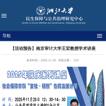
导航
【活动预告】南京审计大学王宏教授学术讲座
发布时间：2025-11-18
浏览次数：
219