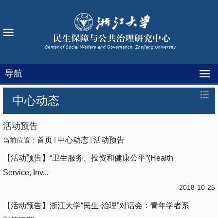
导航
中心动态
活动预告
首页
中心动态
活动预告
当前位置：
【活动预告】“卫生服务、投资和健康公平”(Health
Service, Inv...
2018-10-25
【活动预告】浙江大学“民生·治理”对话会：青年学者系