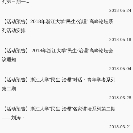
列第三期—...
2018-05-24
【活动预告】2018年浙江大学“民生·治理” 高峰论坛系
列活动安排
2018-05-18
【活动预告】 2018年浙江大学“民生·治理”高峰论坛会
议通知
2018-05-04
【活动预告】浙江大学“民生·治理”对话：青年学者系列
第二期——...
2018-03-28
【活动预告】浙江大学“民生·治理”名家讲坛系列第二期
——刘涛：...
2018-03-21