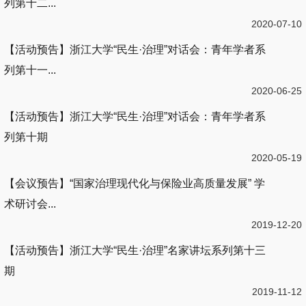
列第十二...
2020-07-10
【活动预告】浙江大学“民生·治理”对话会：青年学者系
列第十一...
2020-06-25
【活动预告】浙江大学“民生·治理”对话会：青年学者系
列第十期
2020-05-19
【会议预告】“国家治理现代化与保险业高质量发展” 学
术研讨会...
2019-12-20
【活动预告】浙江大学“民生·治理”名家讲坛系列第十三
期
2019-11-12