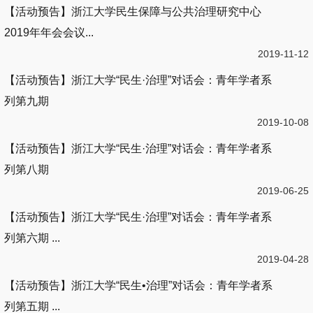
【活动预告】浙江大学民生保障与公共治理研究中心
2019年年会会议...
2019-11-12
【活动预告】浙江大学“民生·治理”对话会：青年学者系
列第九期
2019-10-08
【活动预告】浙江大学“民生·治理”对话会：青年学者系
列第八期
2019-06-25
【活动预告】浙江大学“民生·治理”对话会：青年学者系
列第六期 ...
2019-04-28
【活动预告】浙江大学“民生•治理”对话会：青年学者系
列第五期 ...