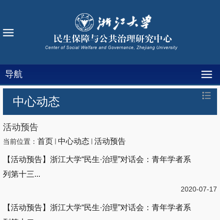
导航
中心动态
活动预告
首页
中心动态
活动预告
当前位置：
【活动预告】浙江大学“民生·治理”对话会：青年学者系
列第十三...
2020-07-17
【活动预告】浙江大学“民生·治理”对话会：青年学者系